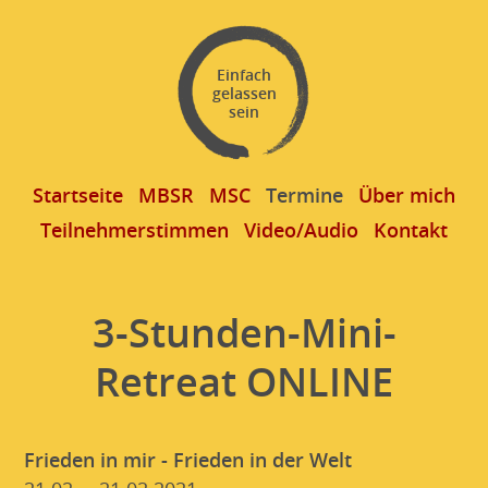
Einfach
gelassen
sein
Startseite
MBSR
MSC
Termine
Über mich
Teilnehmerstimmen
Video/Audio
Kontakt
3-Stunden-Mini-
Retreat ONLINE
Frieden in mir - Frieden in der Welt