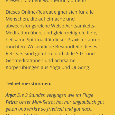
Present Moment-wonderful Moment!
Dieses Online-Retreat eignet sich für alle
Menschen, die auf einfache und
abwechslungsreiche Weise Achtsamkeits-
Meditation üben, und gleichzeitig die tiefe,
heilsame Spiritualität dieser Praxis erfahren
möchten. Wesentliche Bestandteile dieses
Retreats sind geführte und stille Sitz- und
Gehmeditationen und achtsame
Körperübungen aus Yoga und Qi Gong.
Teilnehmerstimmen:
Anja:
Die 3 Stunden vergingen wie im Fluge
Petra:
Unser Mini-Retrat hat mir unglaublich gut
getan und wirkte so friedvoll und gut nach.