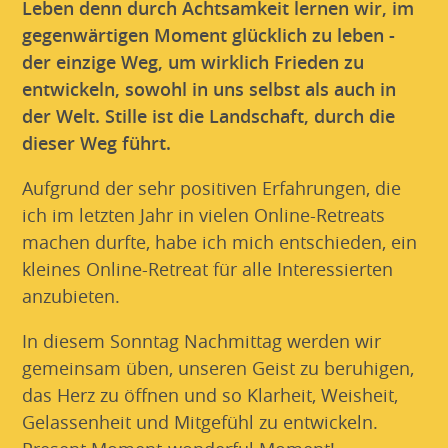
Leben denn durch Achtsamkeit lernen wir, im
gegenwärtigen Moment glücklich zu leben -
der einzige Weg, um wirklich Frieden zu
entwickeln, sowohl in uns selbst als auch in
der Welt. Stille ist die Landschaft, durch die
dieser Weg führt.
Aufgrund der sehr positiven Erfahrungen, die
ich im letzten Jahr in vielen Online-Retreats
machen durfte, habe ich mich entschieden, ein
kleines Online-Retreat für alle Interessierten
anzubieten.
In diesem Sonntag Nachmittag werden wir
gemeinsam üben, unseren Geist zu beruhigen,
das Herz zu öffnen und so Klarheit, Weisheit,
Gelassenheit und Mitgefühl zu entwickeln.