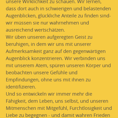
unsere Wirklichkeit zu schauen. Wir lernen,
dass dort auch in schwierigen und belastenden
Augenblicken, glückliche Anteile zu finden sind-
wir müssen sie nur wahrnehmen und
ausreichend wertschätzen.
Wir üben unseren aufgeregten Geist zu
beruhigen, in dem wir uns mit unserer
Aufmerksamkeit ganz auf den gegenwärtigen
Augenblick konzentrieren. Wir verbinden uns
mit unserem Atem, spüren unseren Körper und
beobachten unsere Gefühle und
Empfindungen, ohne uns mit ihnen zu
identifizieren.
Und so entwickeln wir immer mehr die
Fähigkeit, dem Leben, uns selbst, und unseren
Mitmenschen mit Mitgefühl, Furchtlosigkeit und
Liebe zu begegnen - und damit wahren Frieden